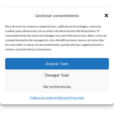
Gestionar consentimiento
Para ofrecer las mejores experiencias, utilizamos tecnologías como las
cookies para almacenar y/o acceder a la información del dispositivo. El
consentimiento de estas tecnologías nos permitirá procesar datos como el
comportamiento de navegación o las identificaciones únicas en este sitio.
No consentir o retirar el consentimiento, puede afectar negativamente a
ciertas características y funciones.
Aceptar Todo
Denegar Todo
Ver preferencias
Política de cookies
Política de Privacidad