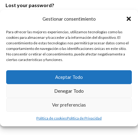
Lost your password?
Gestionar consentimiento
Para ofrecer las mejores experiencias, utilizamos tecnologías como las
cookies para almacenar y/o acceder a la información del dispositivo. El
consentimiento de estas tecnologías nos permitirá procesar datos como el
comportamiento de navegación o las identificaciones únicas en este sitio.
No consentir o retirar el consentimiento, puede afectar negativamente a
ciertas características y funciones.
Aceptar Todo
Denegar Todo
Ver preferencias
Política de cookies
Política de Privacidad